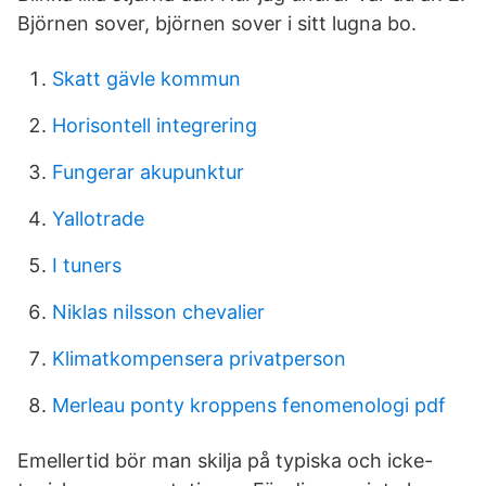
Björnen sover, björnen sover i sitt lugna bo.
Skatt gävle kommun
Horisontell integrering
Fungerar akupunktur
Yallotrade
I tuners
Niklas nilsson chevalier
Klimatkompensera privatperson
Merleau ponty kroppens fenomenologi pdf
Emellertid bör man skilja på typiska och icke-