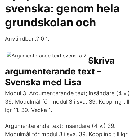
svenska: genom hela
grundskolan och
Användbart? 0 1.
Skriva
argumenterande text –
Svenska med Lisa
Modul 3. Argumenterande text; insändare (4 v.)
39. Modulmål för modul 3 i sva. 39. Koppling till
lgr 11. 39. Vecka 1.
Argumenterande text; insändare (4 v.) 39.
Modulmål för modul 3 i sva. 39. Koppling till lgr