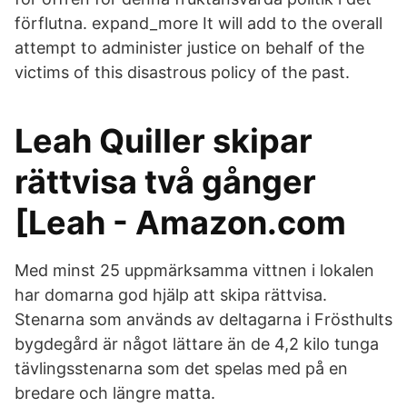
förflutna. expand_more It will add to the overall
attempt to administer justice on behalf of the
victims of this disastrous policy of the past.
Leah Quiller skipar
rättvisa två gånger
[Leah - Amazon.com
Med minst 25 uppmärksamma vittnen i lokalen
har domarna god hjälp att skipa rättvisa.
Stenarna som används av deltagarna i Frösthults
bygdegård är något lättare än de 4,2 kilo tunga
tävlingsstenarna som det spelas med på en
bredare och längre matta.