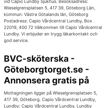
vid Capio Lundby Sjukhus. Besöksadress:
Wieselgrensplatsen 5, 417 39, Göteborg Län,
kommun: Västra Götalands län, Göteborg
Postadress: Capio Vårdcentral Lundby, Box
22019, 400 72 Välkommen till Capio Vårdcentral
Lundby. Vi erbjuder en trygg läkarkontakt och
god service.
BVC-sköterska -
Göteborgtorget.se -
Annonsera gratis på
Mottagningen ligger på Wieselgrensplatsen 5,
417 39, Göteborg. Capio Vårdcentral Lundby,
Lundby; Capio Vårdcentral Lundby, Lundby