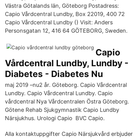
Västra Götalands län, Göteborg Postadress:
Capio Vårdcentral Lundby, Box 22019, 400 72
Capio Vårdcentral Lundby () Visit: Anders
Personsgatan 12, 416 64 GÖTEBORG, Sweden.
Capio
Vårdcentral Lundby, Lundby -
Diabetes - Diabetes Nu
maj 2019 –nu2 år. Göteborg. Capio Vårdcentral
Lundby. Capio Vårdcentral Lundby. Capio
vårdcentral Nya Vårdcentralen Östra Göteborg.
Götene Rehab Sjukgymnastik Capio Lundby
Närsjukhus. Urologi Capio BVC Capio.
Alla kontaktuppgifter Capio Närsjukvård erbjuder