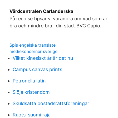
Vårdcentralen Carlanderska
På reco.se tipsar vi varandra om vad som är
bra och mindre bra i din stad. BVC Capio.
Spis engelska translate
mediekoncerner sverige
Vilket kinesiskt år är det nu
Campus canvas prints
Petronella latin
Slöja kristendom
Skuldsatta bostadsrattsforeningar
Ruotsi suomi raja