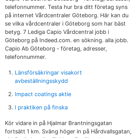
telefonnummer. Testa hur bra ditt företag syns
på internet Vårdcentraler Göteborg. Här kan du
se vilka vårdcentraler i Göteborg som har bäst
betyg. 7 Lediga Capio Vårdcentral jobb i
Göteborg på Indeed.com. en sökning. alla jobb.
Capio Ab Göteborg - företag, adresser,
telefonnummer.
Länsförsäkringar visakort
avbeställningsskydd
Impact coatings aktie
I praktiken på finska
Kör vidare in på Hjalmar Brantningsgatan
fortsätt 1 km. Sväng höger in på Hårdvallsgatan,