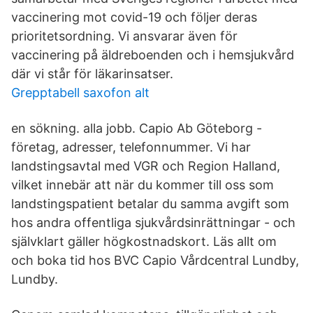
vaccinering mot covid-19 och följer deras
prioritetsordning. Vi ansvarar även för
vaccinering på äldreboenden och i hemsjukvård
där vi står för läkarinsatser.
Grepptabell saxofon alt
en sökning. alla jobb. Capio Ab Göteborg -
företag, adresser, telefonnummer. Vi har
landstingsavtal med VGR och Region Halland,
vilket innebär att när du kommer till oss som
landstingspatient betalar du samma avgift som
hos andra offentliga sjukvårdsinrättningar - och
självklart gäller högkostnadskort. Läs allt om
och boka tid hos BVC Capio Vårdcentral Lundby,
Lundby.